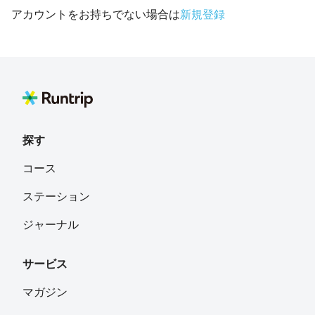
アカウントをお持ちでない場合は
新規登録
探す
コース
ステーション
ジャーナル
サービス
マガジン