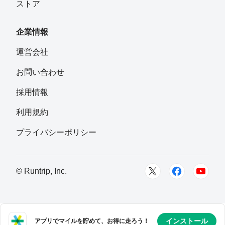
ストア
企業情報
運営会社
お問い合わせ
採用情報
利用規約
プライバシーポリシー
© Runtrip, Inc.
インストール
アプリでマイルを貯めて、お得に走ろう！