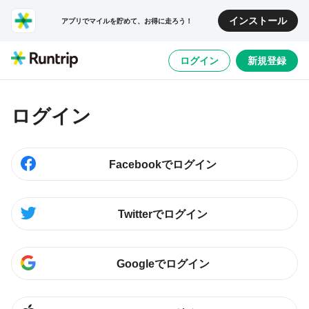
インストール
アプリでマイルを貯めて、お得に走ろう！
ログイン
新規登録
ログイン
Facebookでログイン
Twitterでログイン
Googleでログイン