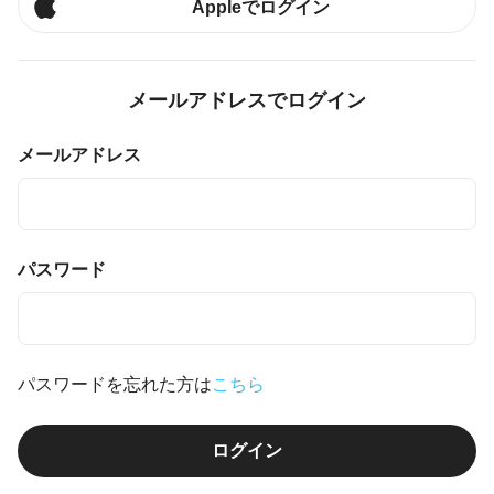
Appleでログイン
メールアドレスでログイン
メールアドレス
パスワード
パスワードを忘れた方は
こちら
ログイン