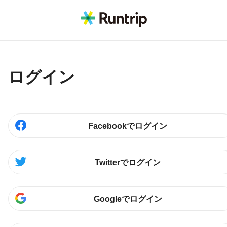
ログイン
Facebookでログイン
Twitterでログイン
Googleでログイン