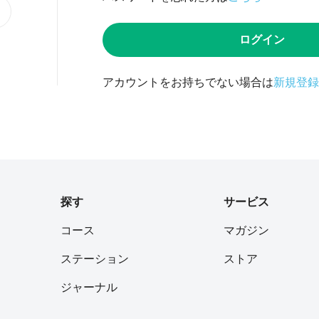
ログイン
アカウントをお持ちでない場合は
新規登録
探す
サービス
コース
マガジン
ステーション
ストア
ジャーナル