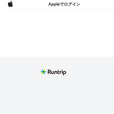
Appleでログイン