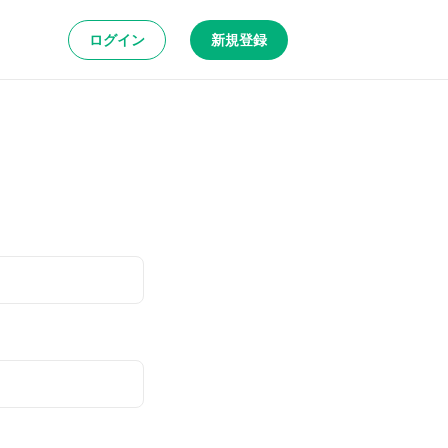
ログイン
新規登録