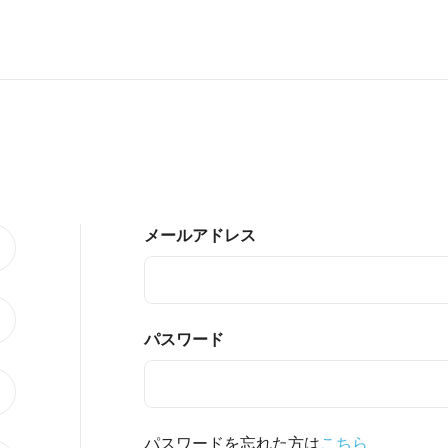
メールアドレス
パスワード
パスワードを忘れた方は
こちら