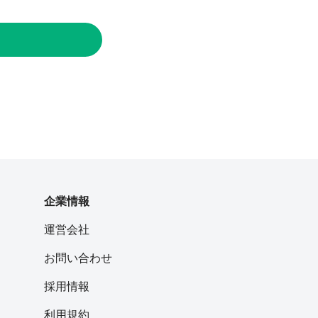
企業情報
運営会社
お問い合わせ
採用情報
利用規約