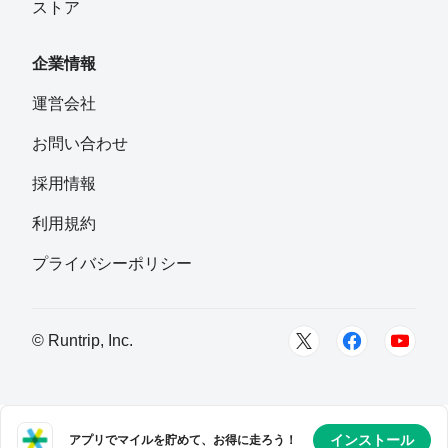
ストア
企業情報
運営会社
お問い合わせ
採用情報
利用規約
プライバシーポリシー
© Runtrip, Inc.
インストール
アプリでマイルを貯めて、お得に走ろう！