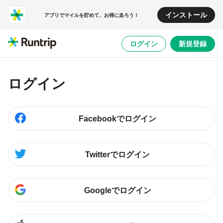
インストール
アプリでマイルを貯めて、お得に走ろう！
ログイン
新規登録
ログイン
Facebookでログイン
Twitterでログイン
Googleでログイン