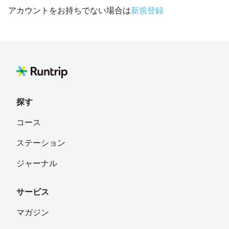
アカウントをお持ちでない場合は
新規登録
探す
コース
ステーション
ジャーナル
サービス
マガジン