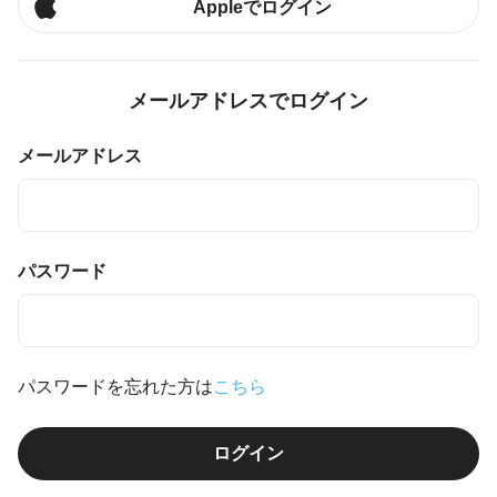
Appleでログイン
メールアドレスでログイン
メールアドレス
パスワード
パスワードを忘れた方は
こちら
ログイン