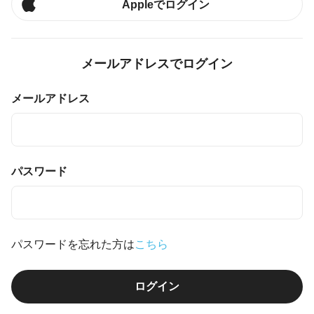
Appleでログイン
メールアドレスでログイン
メールアドレス
パスワード
パスワードを忘れた方は
こちら
ログイン