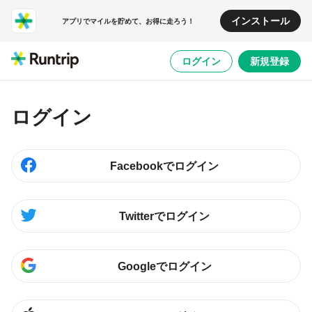
インストール
アプリでマイルを貯めて、お得に走ろう！
ログイン
新規登録
ログイン
Facebookでログイン
Twitterでログイン
Googleでログイン