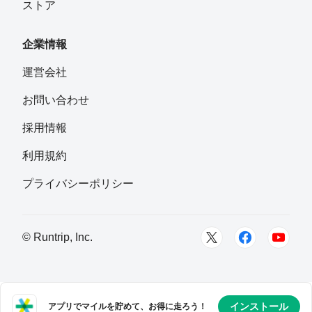
ストア
企業情報
運営会社
お問い合わせ
採用情報
利用規約
プライバシーポリシー
© Runtrip, Inc.
インストール
アプリでマイルを貯めて、お得に走ろう！