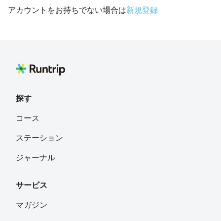
アカウントをお持ちでない場合は
新規登録
探す
コース
ステーション
ジャーナル
サービス
マガジン