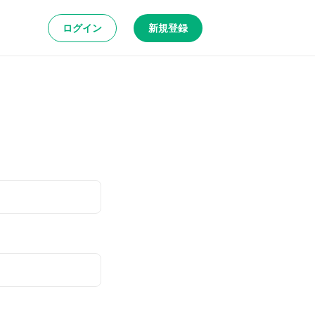
ログイン
新規登録