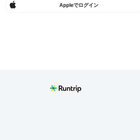
Appleでログイン