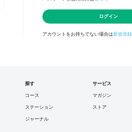
ログイン
アカウントをお持ちでない場合は
新規登録
探す
サービス
コース
マガジン
ステーション
ストア
ジャーナル