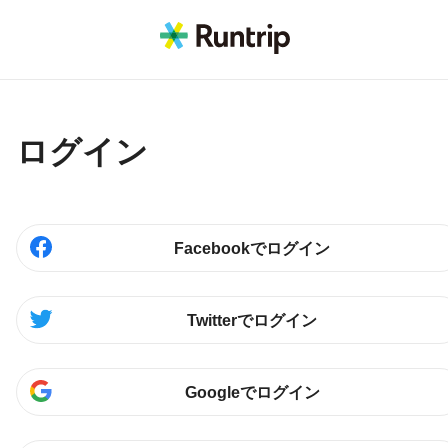
ログイン
Facebookでログイン
Twitterでログイン
Googleでログイン