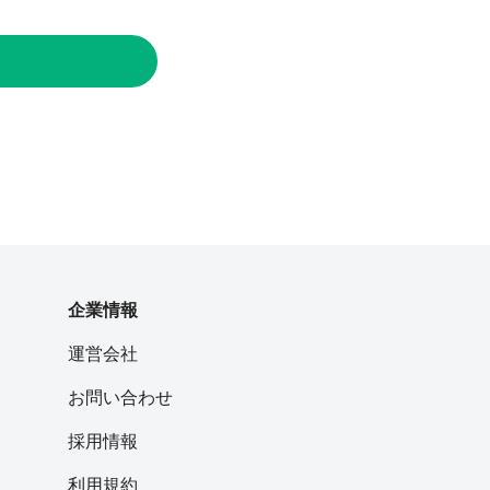
企業情報
運営会社
お問い合わせ
採用情報
利用規約