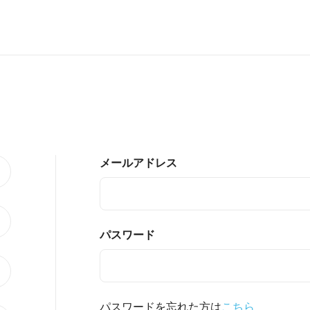
メールアドレス
パスワード
パスワードを忘れた方は
こちら