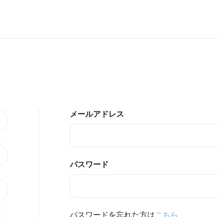
メールアドレス
パスワード
パスワードを忘れた方は
こちら