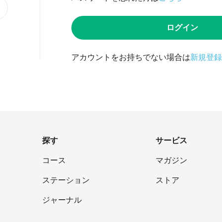
ログイン
アカウントをお持ちでない場合は
新規登録
探す
サービス
コース
マガジン
ステーション
ストア
ジャーナル