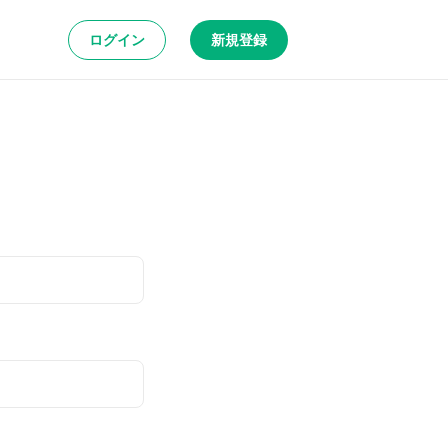
ログイン
新規登録