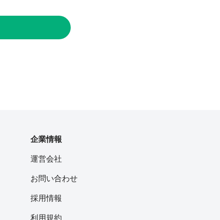
企業情報
運営会社
お問い合わせ
採用情報
利用規約