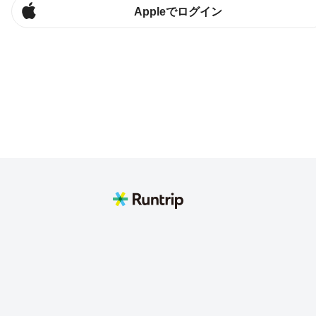
Appleでログイン