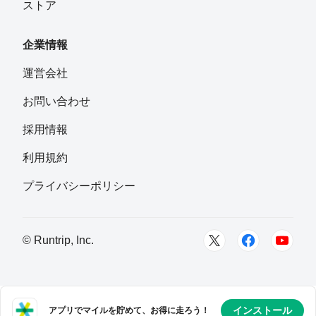
ストア
企業情報
運営会社
お問い合わせ
採用情報
利用規約
プライバシーポリシー
© Runtrip, Inc.
インストール
アプリでマイルを貯めて、お得に走ろう！