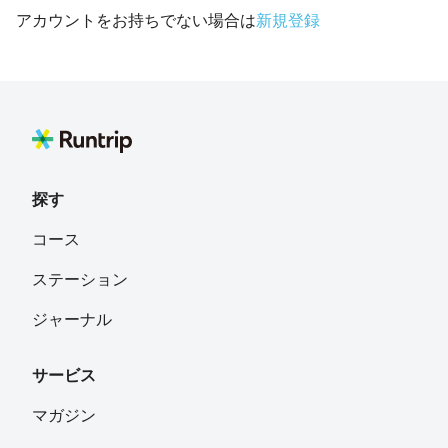
アカウントをお持ちでない場合は
新規登録
探す
コース
ステーション
ジャーナル
サービス
マガジン