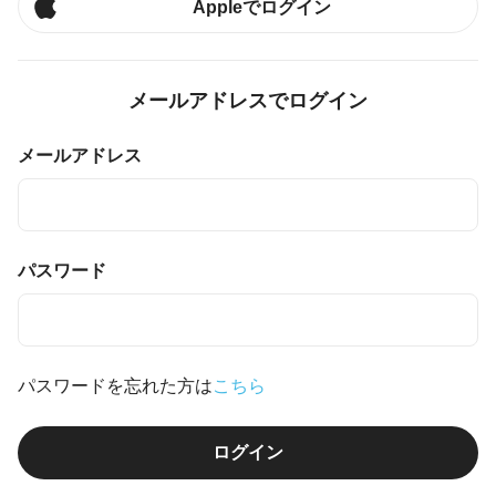
Appleでログイン
メールアドレスでログイン
メールアドレス
パスワード
パスワードを忘れた方は
こちら
ログイン