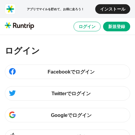
インストール
アプリでマイルを貯めて、お得に走ろう！
ログイン
新規登録
ログイン
Facebookでログイン
Twitterでログイン
Googleでログイン