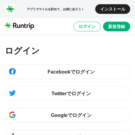
インストール
アプリでマイルを貯めて、お得に走ろう！
ログイン
新規登録
ログイン
Facebookでログイン
Twitterでログイン
Googleでログイン