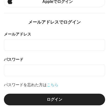
Appleでログイン
メールアドレスでログイン
メールアドレス
パスワード
パスワードを忘れた方は
こちら
ログイン