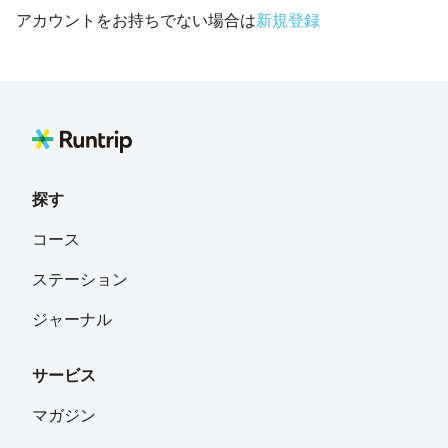
アカウントをお持ちでない場合は
新規登録
探す
コース
ステーション
ジャーナル
サービス
マガジン