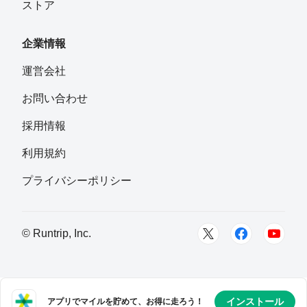
ストア
企業情報
運営会社
お問い合わせ
採用情報
利用規約
プライバシーポリシー
© Runtrip, Inc.
インストール
アプリでマイルを貯めて、お得に走ろう！