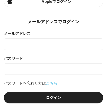
Appleでログイン
メールアドレスでログイン
メールアドレス
パスワード
パスワードを忘れた方は
こちら
ログイン