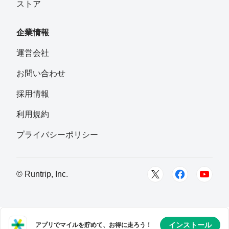
ストア
企業情報
運営会社
お問い合わせ
採用情報
利用規約
プライバシーポリシー
© Runtrip, Inc.
インストール
アプリでマイルを貯めて、お得に走ろう！