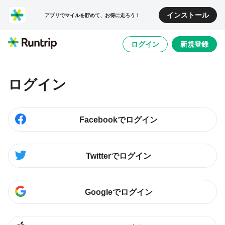
インストール
アプリでマイルを貯めて、お得に走ろう！
ログイン
新規登録
ログイン
Facebookでログイン
Twitterでログイン
Googleでログイン