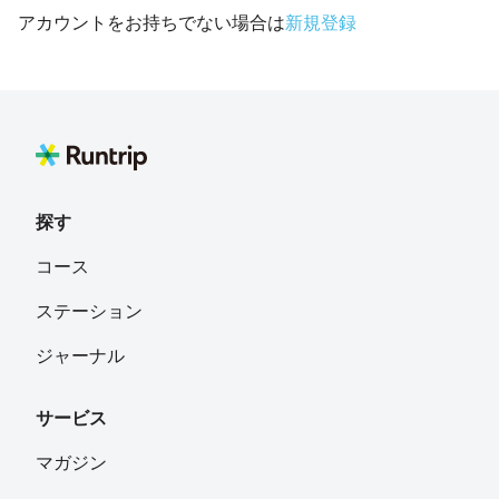
アカウントをお持ちでない場合は
新規登録
探す
コース
ステーション
ジャーナル
サービス
マガジン