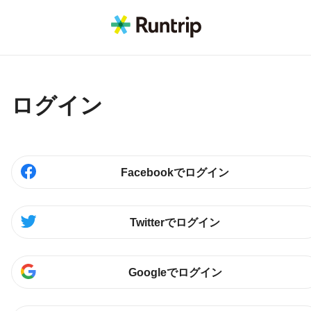
ログイン
Facebookでログイン
Twitterでログイン
Googleでログイン