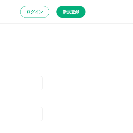
ログイン
新規登録