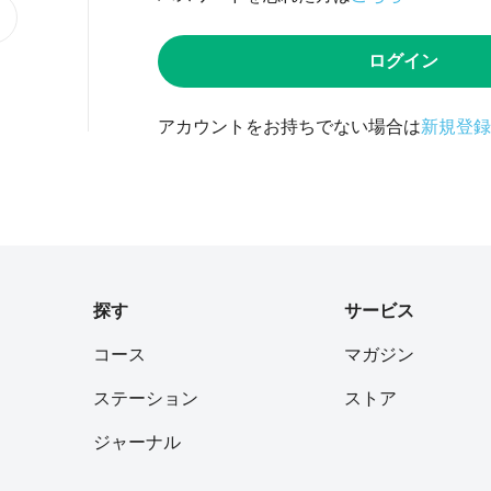
ログイン
アカウントをお持ちでない場合は
新規登録
探す
サービス
コース
マガジン
ステーション
ストア
ジャーナル