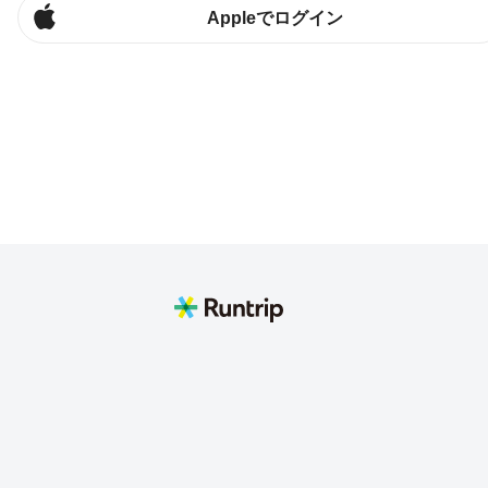
Appleでログイン