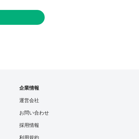
企業情報
運営会社
お問い合わせ
採用情報
利用規約