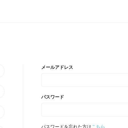
メールアドレス
パスワード
パスワードを忘れた方は
こちら