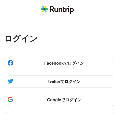
ログイン
Facebookでログイン
Twitterでログイン
Googleでログイン