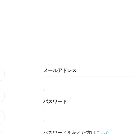
メールアドレス
パスワード
パスワードを忘れた方は
こちら