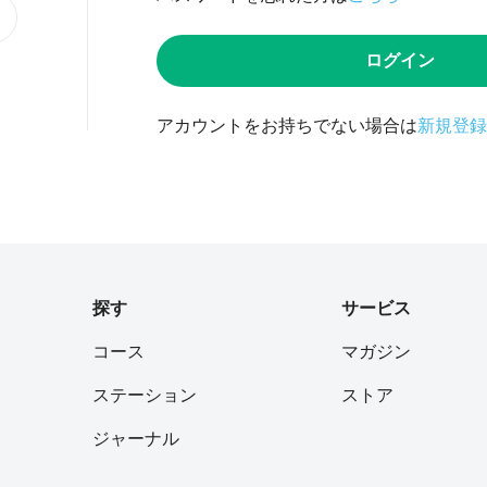
ログイン
アカウントをお持ちでない場合は
新規登録
探す
サービス
コース
マガジン
ステーション
ストア
ジャーナル