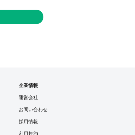
企業情報
運営会社
お問い合わせ
採用情報
利用規約