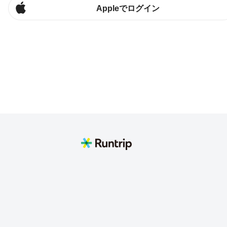
Appleでログイン