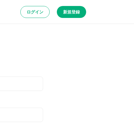
ログイン
新規登録