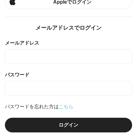
Appleでログイン
メールアドレスでログイン
メールアドレス
パスワード
パスワードを忘れた方は
こちら
ログイン