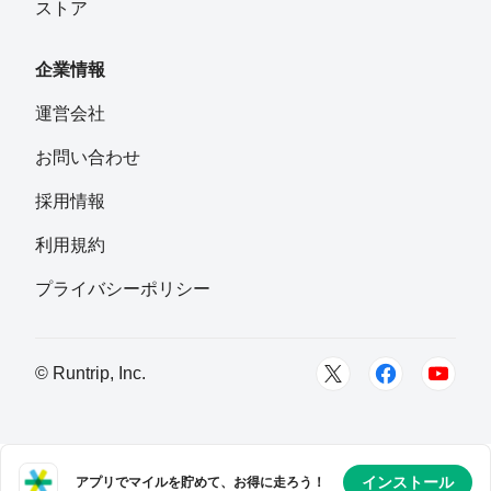
ストア
企業情報
運営会社
お問い合わせ
採用情報
利用規約
プライバシーポリシー
© Runtrip, Inc.
インストール
アプリでマイルを貯めて、お得に走ろう！