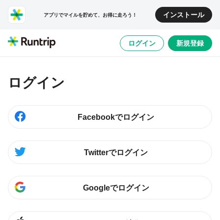
インストール
アプリでマイルを貯めて、お得に走ろう！
ログイン
新規登録
ログイン
Facebookでログイン
Twitterでログイン
Googleでログイン