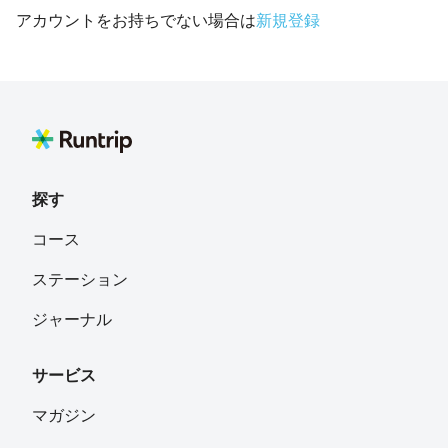
アカウントをお持ちでない場合は
新規登録
探す
コース
ステーション
ジャーナル
サービス
マガジン