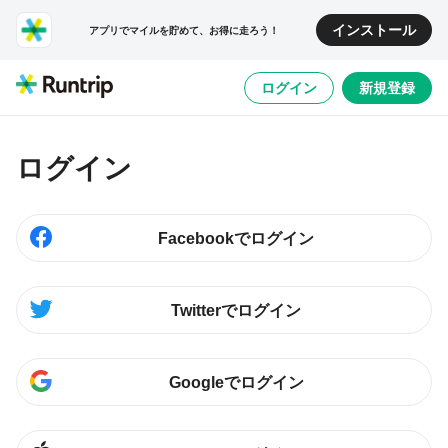
インストール
アプリでマイルを貯めて、お得に走ろう！
ログイン
新規登録
ログイン
Facebookでログイン
Twitterでログイン
Googleでログイン