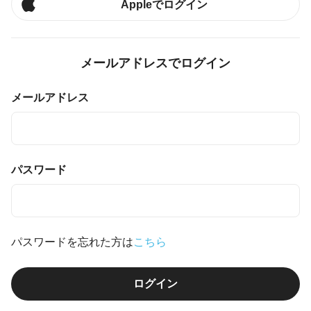
Appleでログイン
メールアドレスでログイン
メールアドレス
パスワード
パスワードを忘れた方は
こちら
ログイン