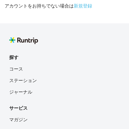
アカウントをお持ちでない場合は
新規登録
探す
コース
ステーション
ジャーナル
サービス
マガジン