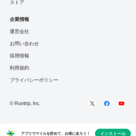
ストア
企業情報
運営会社
お問い合わせ
採用情報
利用規約
プライバシーポリシー
© Runtrip, Inc.
インストール
アプリでマイルを貯めて、お得に走ろう！