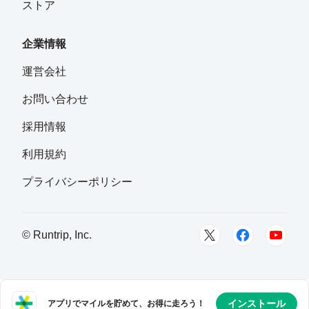
ストア
企業情報
運営会社
お問い合わせ
採用情報
利用規約
プライバシーポリシー
© Runtrip, Inc.
インストール
アプリでマイルを貯めて、お得に走ろう！