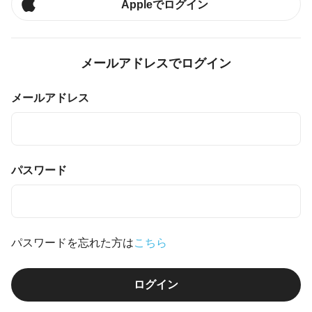
Appleでログイン
メールアドレスでログイン
メールアドレス
パスワード
パスワードを忘れた方は
こちら
ログイン