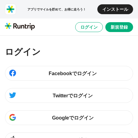
インストール
アプリでマイルを貯めて、お得に走ろう！
ログイン
新規登録
ログイン
Facebookでログイン
Twitterでログイン
Googleでログイン