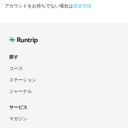
アカウントをお持ちでない場合は
新規登録
探す
コース
ステーション
ジャーナル
サービス
マガジン