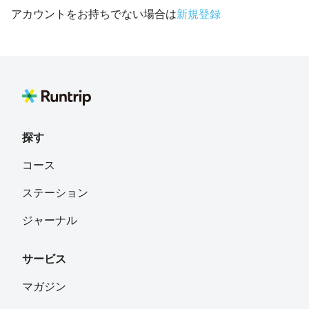
アカウントをお持ちでない場合は
新規登録
探す
コース
ステーション
ジャーナル
サービス
マガジン