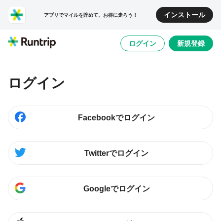
インストール
アプリでマイルを貯めて、お得に走ろう！
ログイン
新規登録
ログイン
Facebookでログイン
Twitterでログイン
Googleでログイン