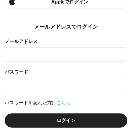
Appleでログイン
メールアドレスでログイン
メールアドレス
パスワード
パスワードを忘れた方は
こちら
ログイン