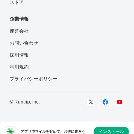
ストア
企業情報
運営会社
お問い合わせ
採用情報
利用規約
プライバシーポリシー
© Runtrip, Inc.
インストール
アプリでマイルを貯めて、お得に走ろう！