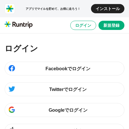
インストール
アプリでマイルを貯めて、お得に走ろう！
ログイン
新規登録
ログイン
Facebookでログイン
Twitterでログイン
Googleでログイン