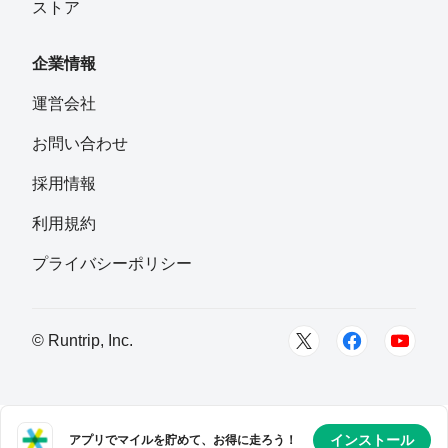
ストア
企業情報
運営会社
お問い合わせ
採用情報
利用規約
プライバシーポリシー
© Runtrip, Inc.
インストール
アプリでマイルを貯めて、お得に走ろう！