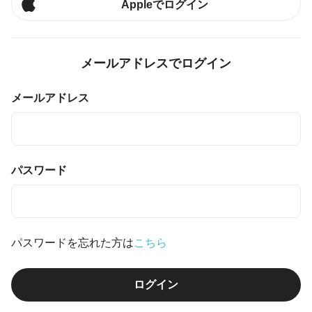
Appleでログイン
メールアドレスでログイン
メールアドレス
パスワード
パスワードを忘れた方は
こちら
ログイン