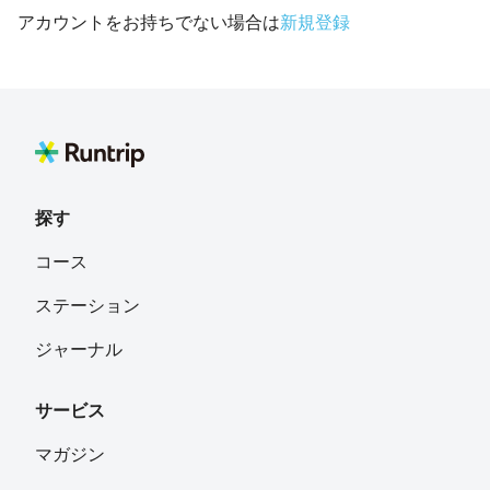
アカウントをお持ちでない場合は
新規登録
探す
コース
ステーション
ジャーナル
サービス
マガジン