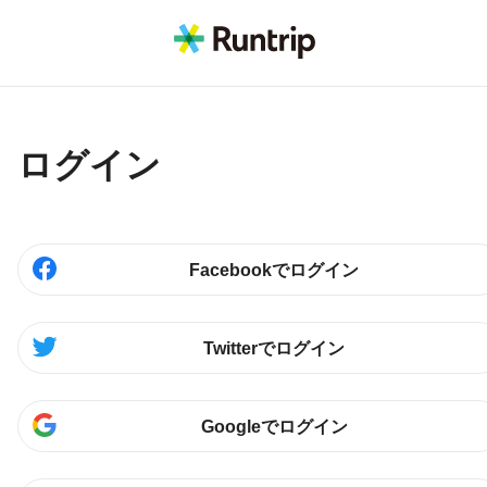
ログイン
Facebookでログイン
Twitterでログイン
Googleでログイン