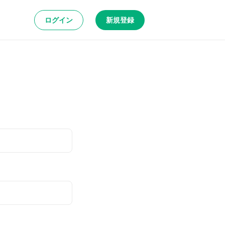
ログイン
新規登録