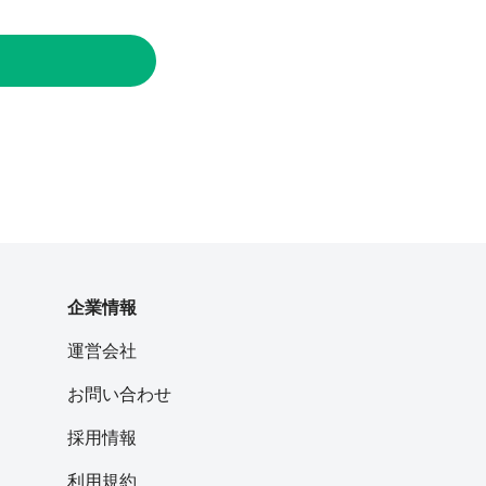
企業情報
運営会社
お問い合わせ
採用情報
利用規約