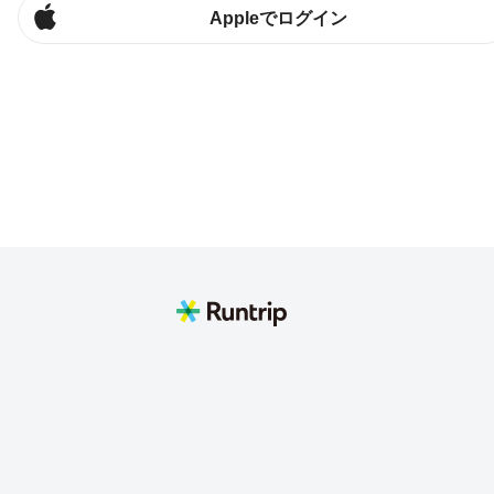
Appleでログイン