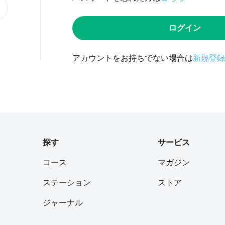
ログイン
アカウントをお持ちでない場合は
新規登録
探す
サービス
コース
マガジン
ステーション
ストア
ジャーナル