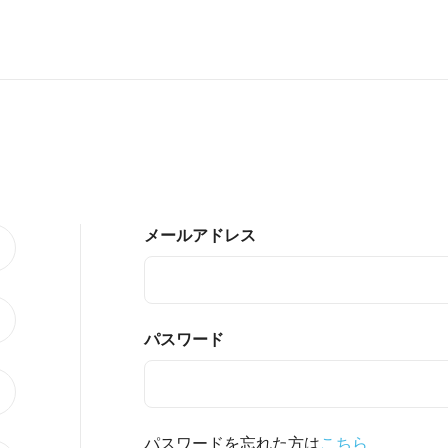
メールアドレス
パスワード
パスワードを忘れた方は
こちら