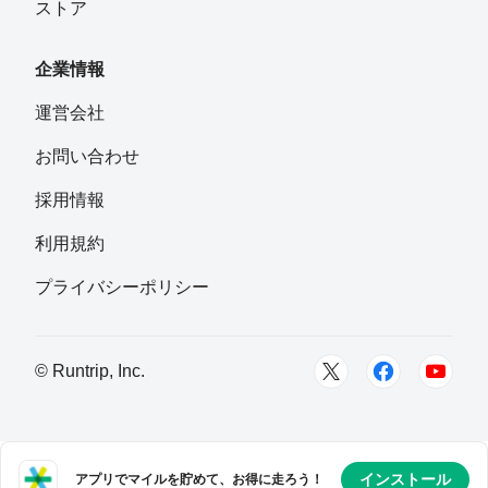
ストア
企業情報
運営会社
お問い合わせ
採用情報
利用規約
プライバシーポリシー
© Runtrip, Inc.
インストール
アプリでマイルを貯めて、お得に走ろう！