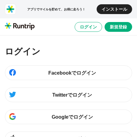
インストール
アプリでマイルを貯めて、お得に走ろう！
ログイン
新規登録
ログイン
Facebookでログイン
Twitterでログイン
Googleでログイン