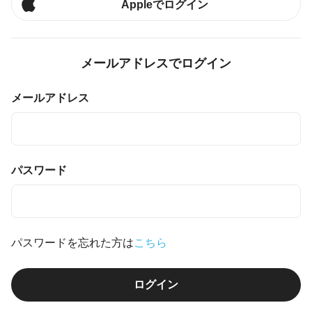
Appleでログイン
メールアドレスでログイン
メールアドレス
パスワード
パスワードを忘れた方は
こちら
ログイン