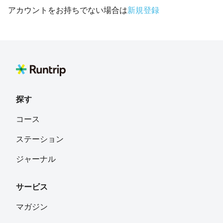
アカウントをお持ちでない場合は
新規登録
探す
コース
ステーション
ジャーナル
サービス
マガジン