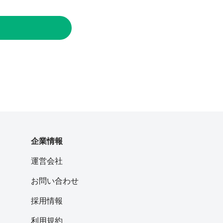
企業情報
運営会社
お問い合わせ
採用情報
利用規約