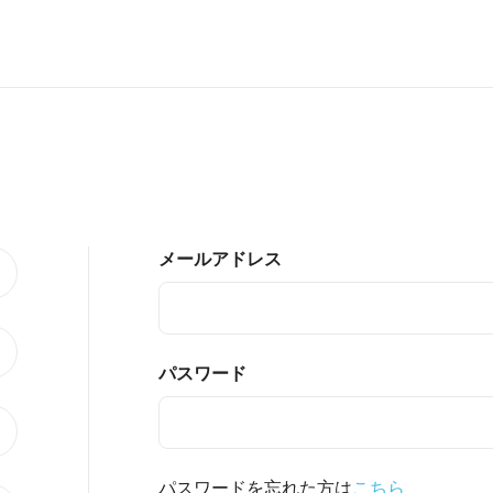
メールアドレス
パスワード
パスワードを忘れた方は
こちら