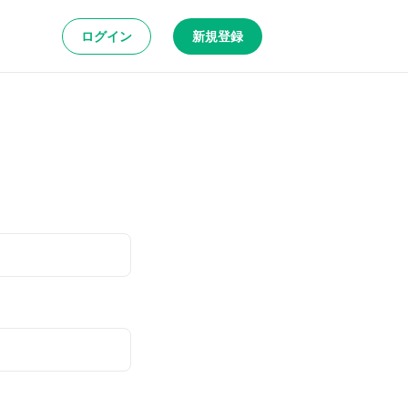
ログイン
新規登録