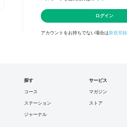
ログイン
アカウントをお持ちでない場合は
新規登録
探す
サービス
コース
マガジン
ステーション
ストア
ジャーナル