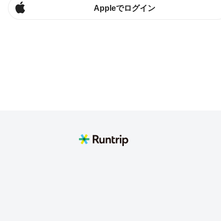
Appleでログイン