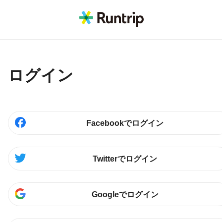
ログイン
Facebookでログイン
Twitterでログイン
Googleでログイン