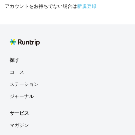
アカウントをお持ちでない場合は
新規登録
探す
コース
ステーション
ジャーナル
サービス
マガジン