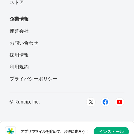
ストア
企業情報
運営会社
お問い合わせ
採用情報
利用規約
プライバシーポリシー
© Runtrip, Inc.
インストール
アプリでマイルを貯めて、お得に走ろう！