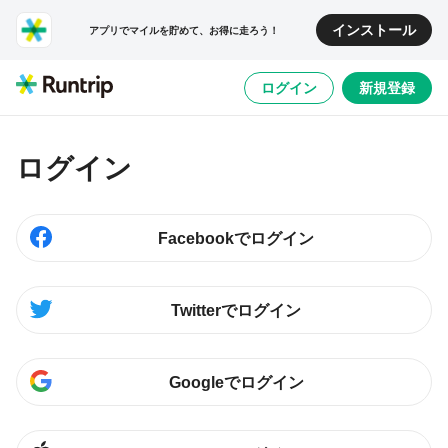
インストール
アプリでマイルを貯めて、お得に走ろう！
ログイン
新規登録
ログイン
Facebookでログイン
Twitterでログイン
Googleでログイン