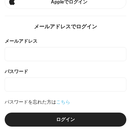
Appleでログイン
メールアドレスでログイン
メールアドレス
パスワード
パスワードを忘れた方は
こちら
ログイン