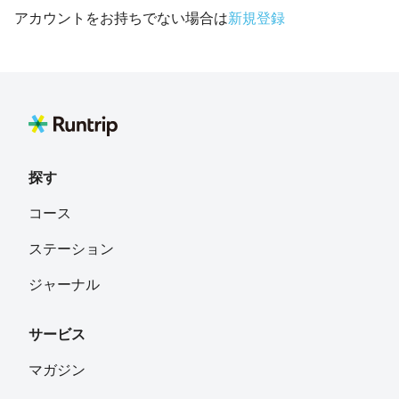
アカウントをお持ちでない場合は
新規登録
探す
コース
ステーション
ジャーナル
サービス
マガジン