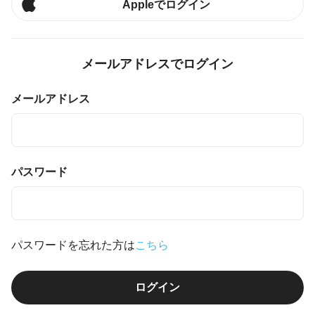
Appleでログイン
メールアドレスでログイン
メールアドレス
パスワード
パスワードを忘れた方は
こちら
ログイン