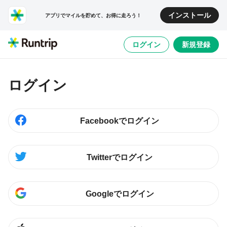
インストール
アプリでマイルを貯めて、お得に走ろう！
ログイン
新規登録
ログイン
Facebookでログイン
Twitterでログイン
Googleでログイン