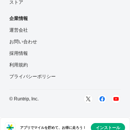
ストア
企業情報
運営会社
お問い合わせ
採用情報
利用規約
プライバシーポリシー
© Runtrip, Inc.
インストール
アプリでマイルを貯めて、お得に走ろう！