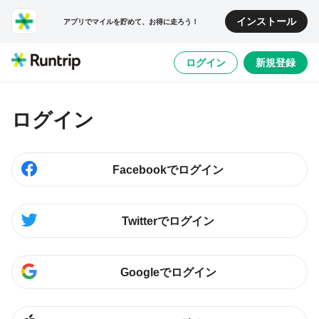
インストール
アプリでマイルを貯めて、お得に走ろう！
ログイン
新規登録
ログイン
Facebookでログイン
Twitterでログイン
Googleでログイン