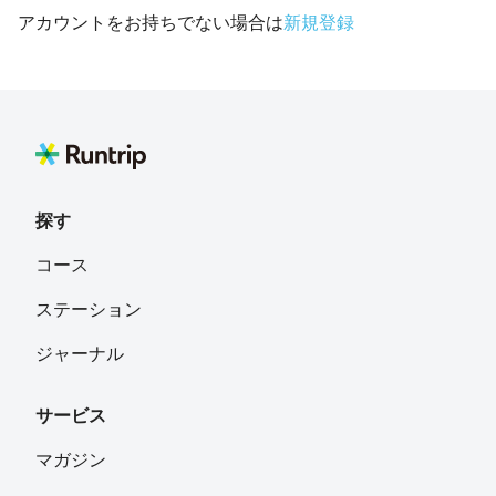
アカウントをお持ちでない場合は
新規登録
探す
コース
ステーション
ジャーナル
サービス
マガジン