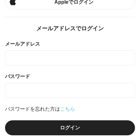
Appleでログイン
メールアドレスでログイン
メールアドレス
パスワード
パスワードを忘れた方は
こちら
ログイン