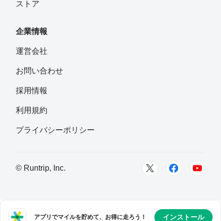
ストア
企業情報
運営会社
お問い合わせ
採用情報
利用規約
プライバシーポリシー
© Runtrip, Inc.
インストール
アプリでマイルを貯めて、お得に走ろう！