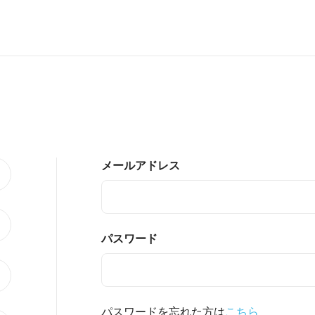
メールアドレス
パスワード
パスワードを忘れた方は
こちら