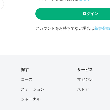
ログイン
アカウントをお持ちでない場合は
新規登録
探す
サービス
コース
マガジン
ステーション
ストア
ジャーナル