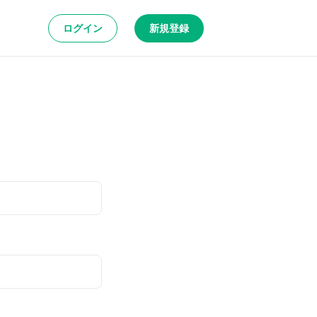
ログイン
新規登録