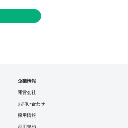
企業情報
運営会社
お問い合わせ
採用情報
利用規約