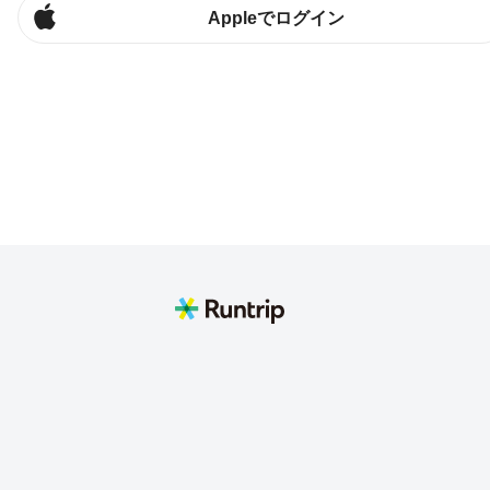
Appleでログイン