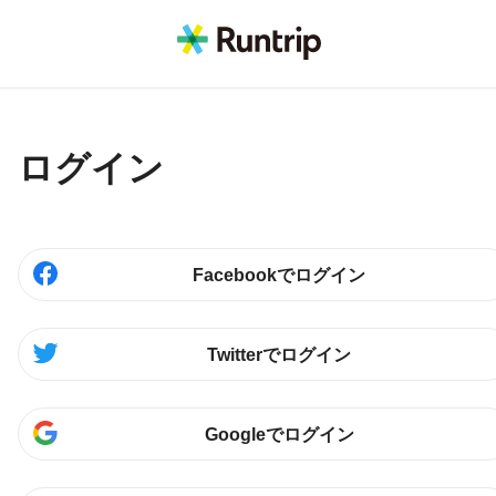
ログイン
Facebookでログイン
Twitterでログイン
Googleでログイン