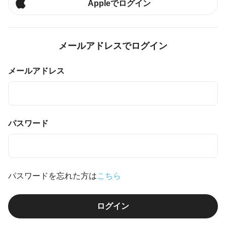
Appleでログイン
メールアドレスでログイン
メールアドレス
パスワード
パスワードを忘れた方は
こちら
ログイン