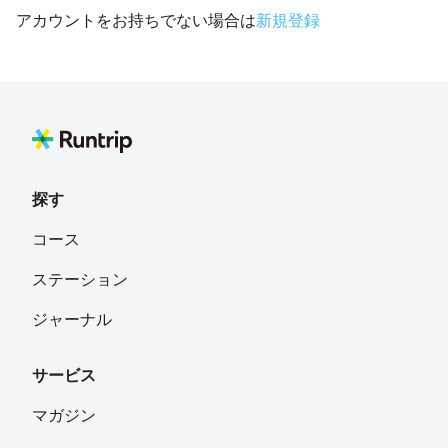
アカウントをお持ちでない場合は
新規登録
探す
コース
ステーション
ジャーナル
サービス
マガジン