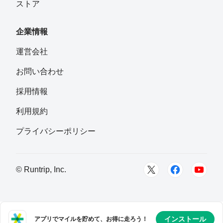
ストア
企業情報
運営会社
お問い合わせ
採用情報
利用規約
プライバシーポリシー
© Runtrip, Inc.
インストール
アプリでマイルを貯めて、お得に走ろう！