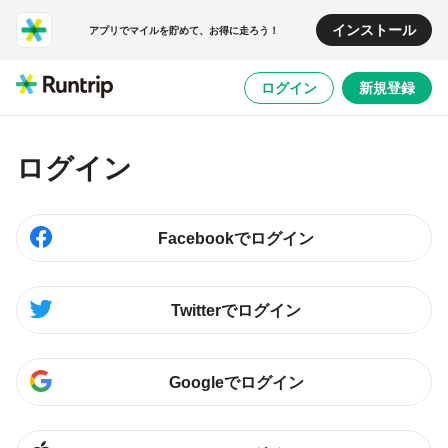
インストール
アプリでマイルを貯めて、お得に走ろう！
ログイン
新規登録
ログイン
Facebookでログイン
Twitterでログイン
Googleでログイン