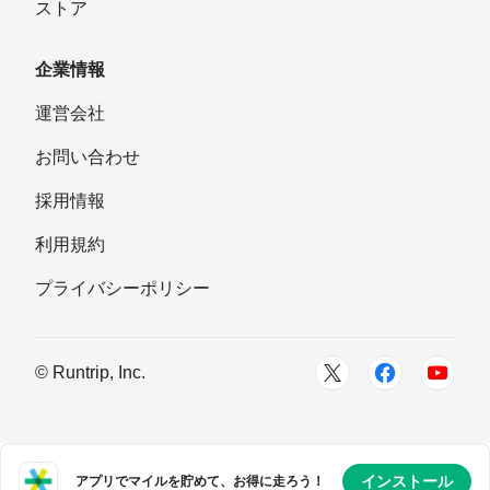
ストア
企業情報
運営会社
お問い合わせ
採用情報
利用規約
プライバシーポリシー
© Runtrip, Inc.
インストール
アプリでマイルを貯めて、お得に走ろう！