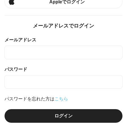
Appleでログイン
メールアドレスでログイン
メールアドレス
パスワード
パスワードを忘れた方は
こちら
ログイン