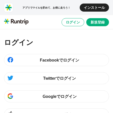
インストール
アプリでマイルを貯めて、お得に走ろう！
ログイン
新規登録
ログイン
Facebookでログイン
Twitterでログイン
Googleでログイン