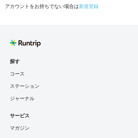
アカウントをお持ちでない場合は
新規登録
探す
コース
ステーション
ジャーナル
サービス
マガジン