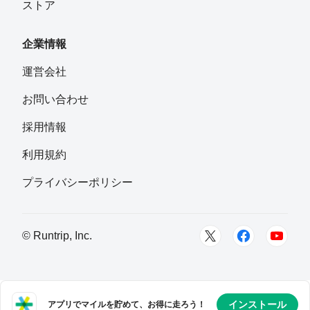
ストア
企業情報
運営会社
お問い合わせ
採用情報
利用規約
プライバシーポリシー
© Runtrip, Inc.
インストール
アプリでマイルを貯めて、お得に走ろう！