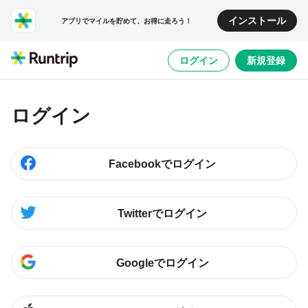
インストール
アプリでマイルを貯めて、お得に走ろう！
ログイン
新規登録
ログイン
Facebookでログイン
Twitterでログイン
Googleでログイン