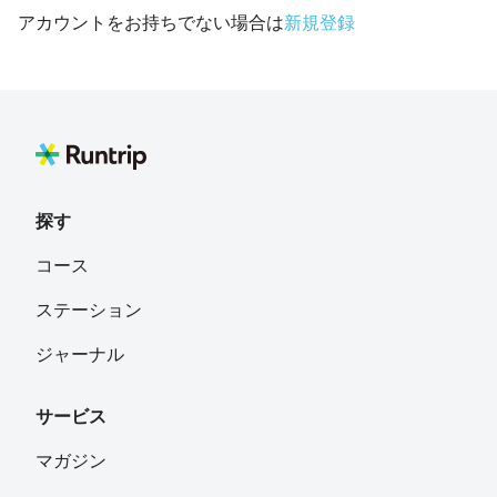
アカウントをお持ちでない場合は
新規登録
探す
コース
ステーション
ジャーナル
サービス
マガジン