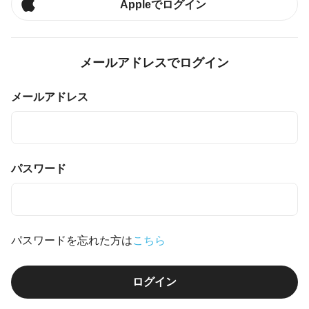
Appleでログイン
メールアドレスでログイン
メールアドレス
パスワード
パスワードを忘れた方は
こちら
ログイン