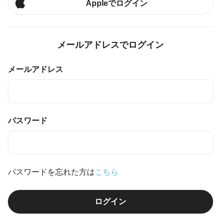
Appleでログイン
メールアドレスでログイン
メールアドレス
パスワード
パスワードを忘れた方は
こちら
ログイン