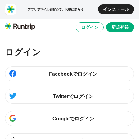
インストール
アプリでマイルを貯めて、お得に走ろう！
ログイン
新規登録
ログイン
Facebookでログイン
Twitterでログイン
Googleでログイン