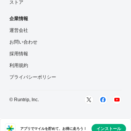
ストア
企業情報
運営会社
お問い合わせ
採用情報
利用規約
プライバシーポリシー
© Runtrip, Inc.
インストール
アプリでマイルを貯めて、お得に走ろう！