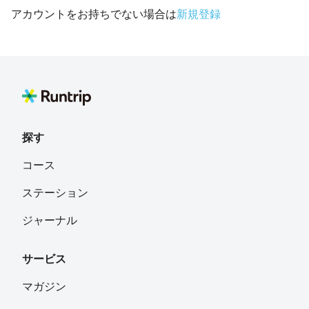
アカウントをお持ちでない場合は
新規登録
探す
コース
ステーション
ジャーナル
サービス
マガジン