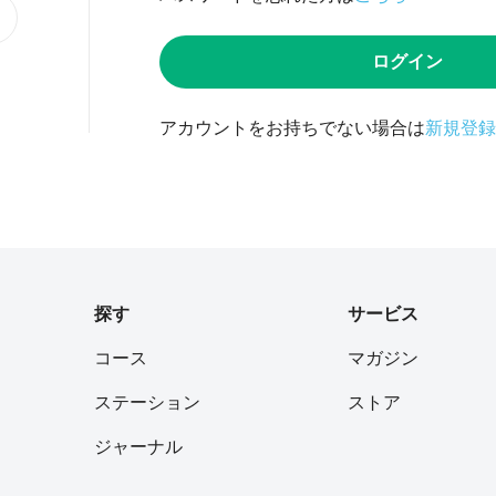
ログイン
アカウントをお持ちでない場合は
新規登録
探す
サービス
コース
マガジン
ステーション
ストア
ジャーナル