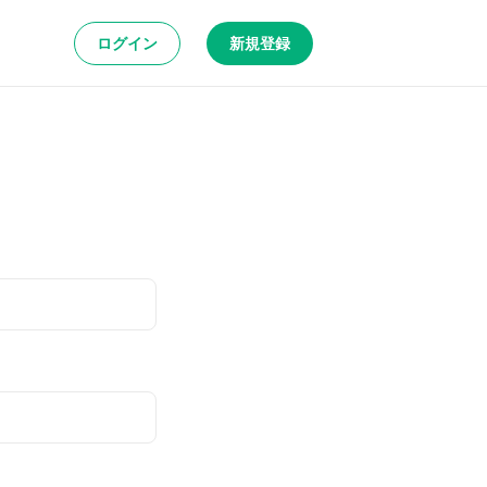
ログイン
新規登録