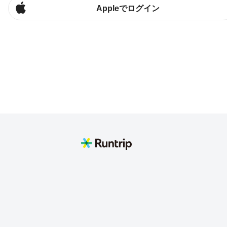
Appleでログイン