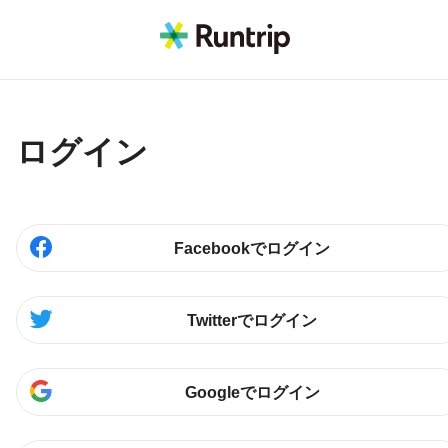
ログイン
Facebookでログイン
Twitterでログイン
Googleでログイン