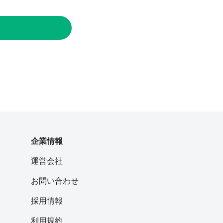
企業情報
運営会社
お問い合わせ
採用情報
利用規約