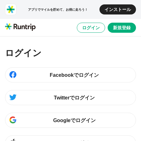
インストール
アプリでマイルを貯めて、お得に走ろう！
ログイン
新規登録
ログイン
Facebookでログイン
Twitterでログイン
Googleでログイン