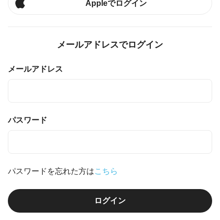
Appleでログイン
メールアドレスでログイン
メールアドレス
パスワード
パスワードを忘れた方は
こちら
ログイン