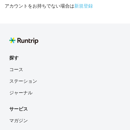
アカウントをお持ちでない場合は
新規登録
探す
コース
ステーション
ジャーナル
サービス
マガジン