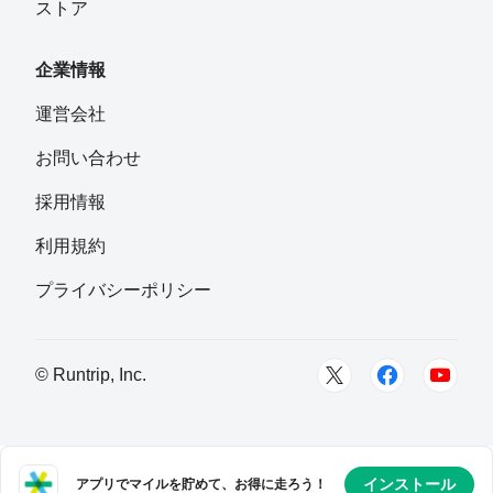
ストア
企業情報
運営会社
お問い合わせ
採用情報
利用規約
プライバシーポリシー
© Runtrip, Inc.
インストール
アプリでマイルを貯めて、お得に走ろう！