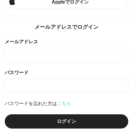
Appleでログイン
メールアドレスでログイン
メールアドレス
パスワード
パスワードを忘れた方は
こちら
ログイン