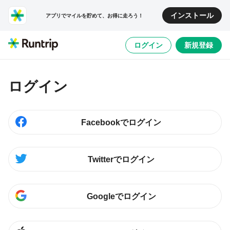
インストール
アプリでマイルを貯めて、お得に走ろう！
ログイン
新規登録
ログイン
Facebookでログイン
Twitterでログイン
Googleでログイン