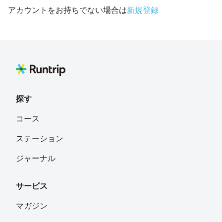
アカウントをお持ちでない場合は
新規登録
探す
コース
ステーション
ジャーナル
サービス
マガジン