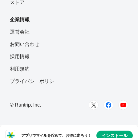
ストア
企業情報
運営会社
お問い合わせ
採用情報
利用規約
プライバシーポリシー
© Runtrip, Inc.
インストール
アプリでマイルを貯めて、お得に走ろう！