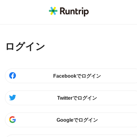
ログイン
Facebookでログイン
Twitterでログイン
Googleでログイン