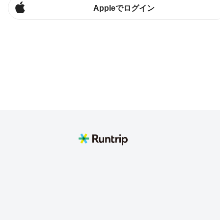
Appleでログイン