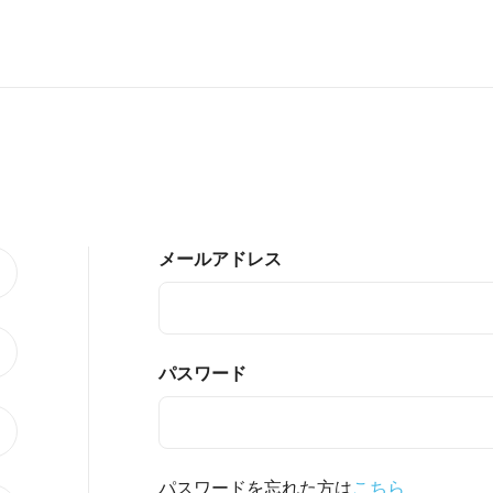
メールアドレス
パスワード
パスワードを忘れた方は
こちら