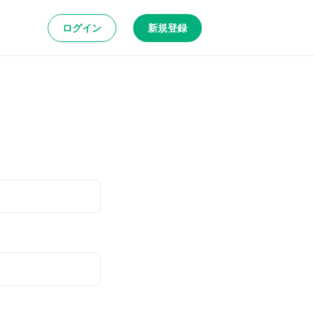
ログイン
新規登録