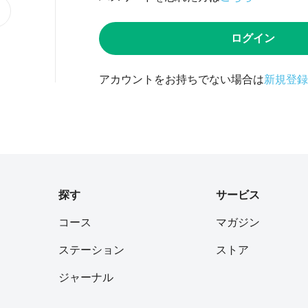
ログイン
アカウントをお持ちでない場合は
新規登録
探す
サービス
コース
マガジン
ステーション
ストア
ジャーナル