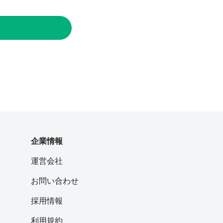
企業情報
運営会社
お問い合わせ
採用情報
利用規約