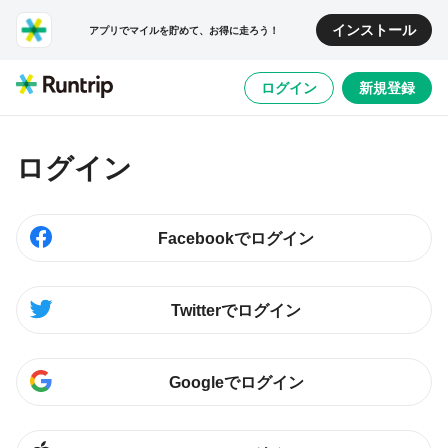
インストール
アプリでマイルを貯めて、お得に走ろう！
ログイン
新規登録
ログイン
Facebookでログイン
Twitterでログイン
Googleでログイン