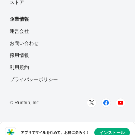
ストア
企業情報
運営会社
お問い合わせ
採用情報
利用規約
プライバシーポリシー
© Runtrip, Inc.
インストール
アプリでマイルを貯めて、お得に走ろう！