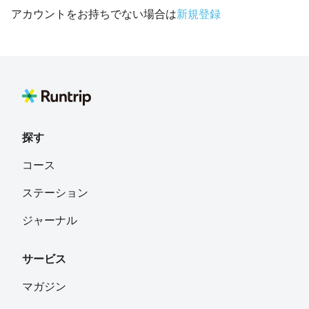
アカウントをお持ちでない場合は
新規登録
探す
コース
ステーション
ジャーナル
サービス
マガジン