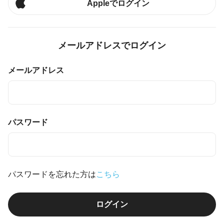
Appleでログイン
メールアドレスでログイン
メールアドレス
パスワード
パスワードを忘れた方は
こちら
ログイン