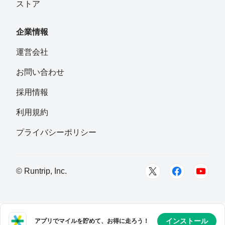
ストア
企業情報
運営会社
お問い合わせ
採用情報
利用規約
プライバシーポリシー
© Runtrip, Inc.
インストール
アプリでマイルを貯めて、お得に走ろう！