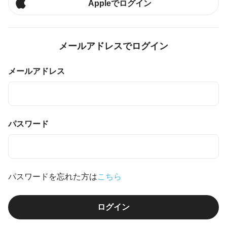
Appleでログイン
メールアドレスでログイン
メールアドレス
パスワード
パスワードを忘れた方は
こちら
ログイン