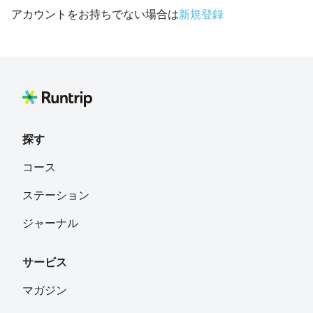
アカウントをお持ちでない場合は
新規登録
探す
コース
ステーション
ジャーナル
サービス
マガジン