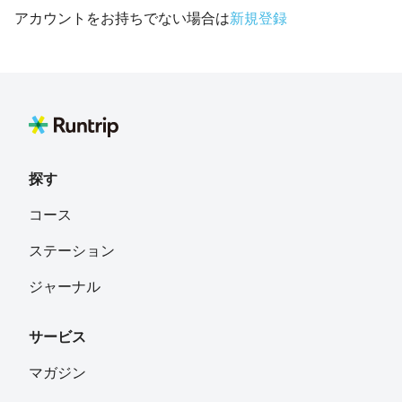
アカウントをお持ちでない場合は
新規登録
探す
コース
ステーション
ジャーナル
サービス
マガジン