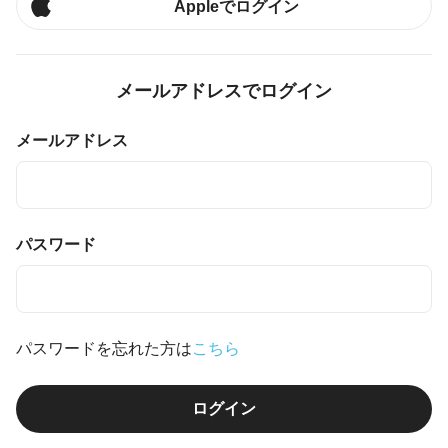
Appleでログイン
メールアドレスでログイン
メールアドレス
パスワード
パスワードを忘れた方は
こちら
ログイン