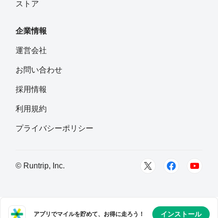
ストア
企業情報
運営会社
お問い合わせ
採用情報
利用規約
プライバシーポリシー
© Runtrip, Inc.
インストール
アプリでマイルを貯めて、お得に走ろう！