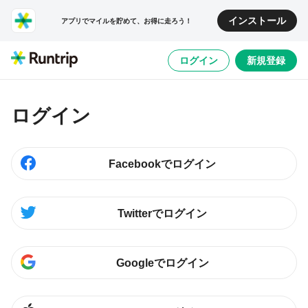
インストール
アプリでマイルを貯めて、お得に走ろう！
ログイン
新規登録
ログイン
Facebookでログイン
Twitterでログイン
Googleでログイン