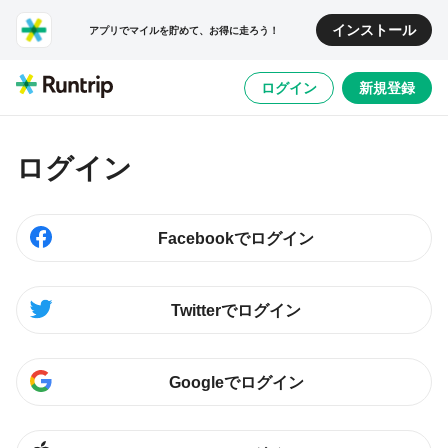
インストール
アプリでマイルを貯めて、お得に走ろう！
ログイン
新規登録
ログイン
Facebookでログイン
Twitterでログイン
Googleでログイン