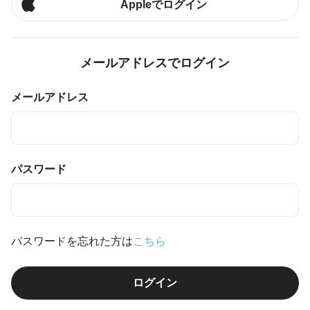
Appleでログイン
メールアドレスでログイン
メールアドレス
パスワード
パスワードを忘れた方は
こちら
ログイン