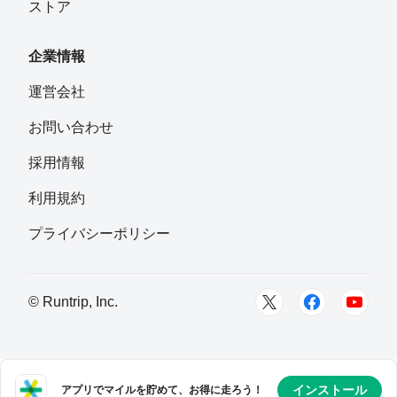
ストア
企業情報
運営会社
お問い合わせ
採用情報
利用規約
プライバシーポリシー
© Runtrip, Inc.
インストール
アプリでマイルを貯めて、お得に走ろう！