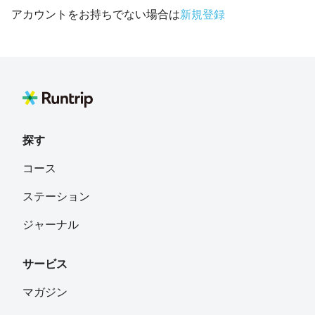
アカウントをお持ちでない場合は
新規登録
探す
コース
ステーション
ジャーナル
サービス
マガジン