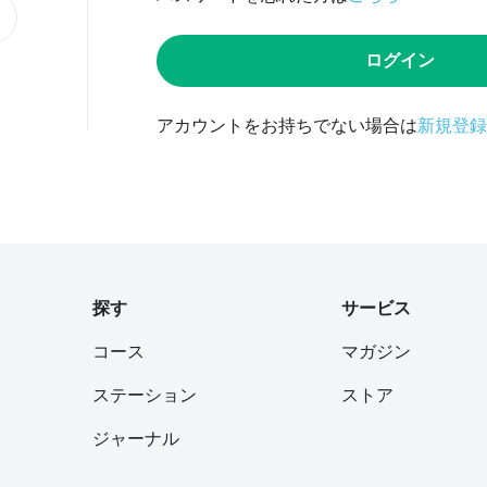
ログイン
アカウントをお持ちでない場合は
新規登録
探す
サービス
コース
マガジン
ステーション
ストア
ジャーナル