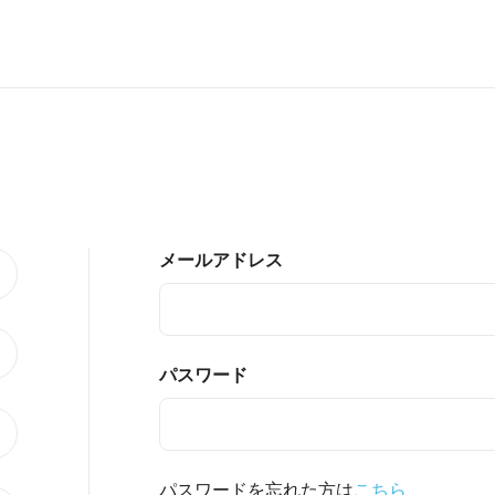
メールアドレス
パスワード
パスワードを忘れた方は
こちら