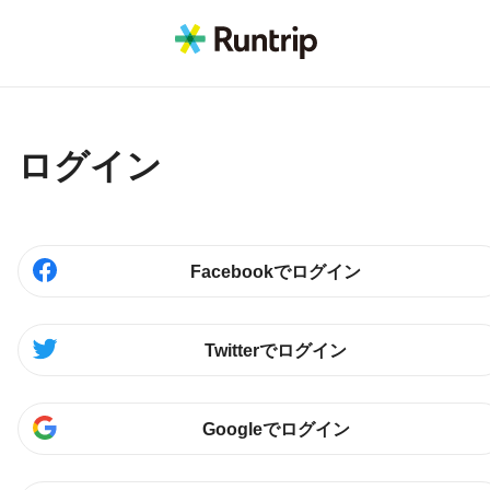
ログイン
Facebookでログイン
Twitterでログイン
Googleでログイン