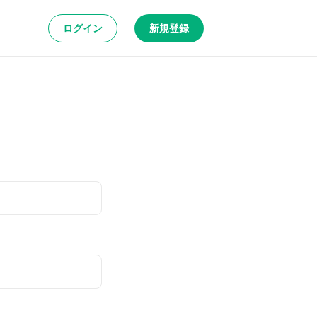
ログイン
新規登録