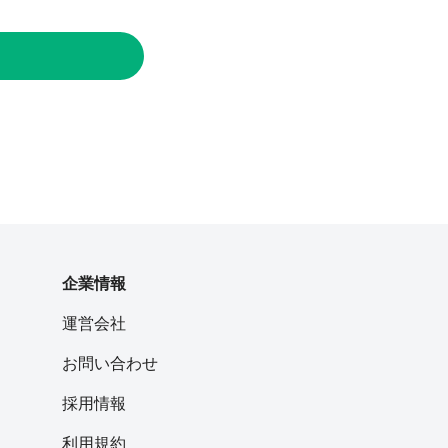
企業情報
運営会社
お問い合わせ
採用情報
利用規約