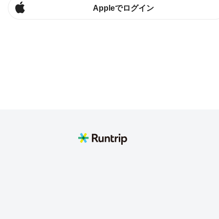
Appleでログイン