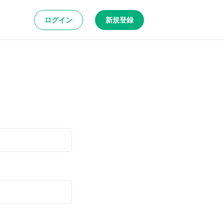
ログイン
新規登録