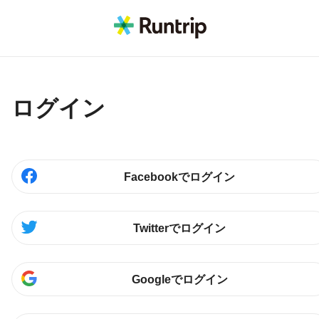
ログイン
Facebookでログイン
Twitterでログイン
Googleでログイン