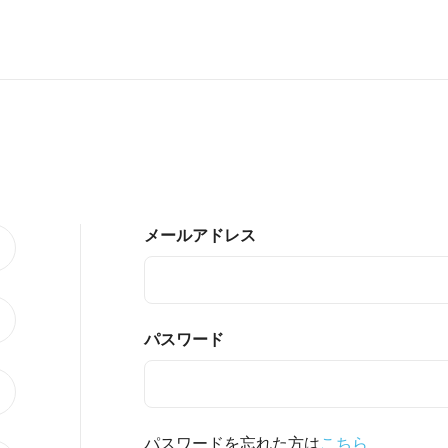
メールアドレス
パスワード
パスワードを忘れた方は
こちら