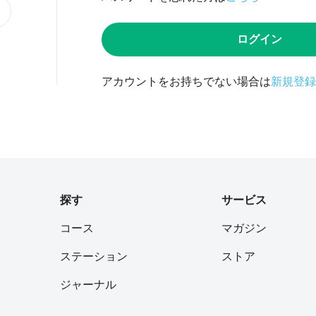
ログイン
アカウントをお持ちでない場合は
新規登録
探す
サービス
コース
マガジン
ステーション
ストア
ジャーナル