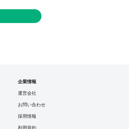
企業情報
運営会社
お問い合わせ
採用情報
利用規約