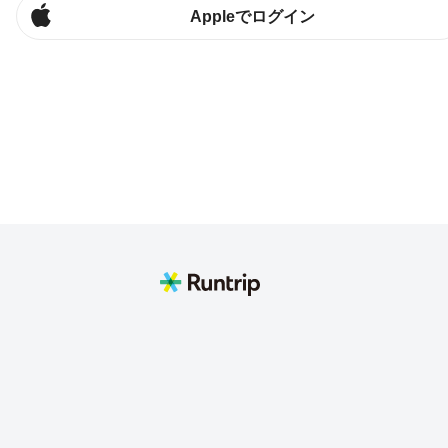
Appleでログイン