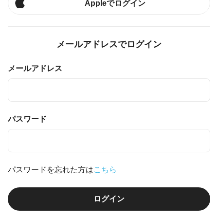
Appleでログイン
メールアドレスでログイン
メールアドレス
パスワード
パスワードを忘れた方は
こちら
ログイン