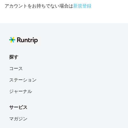
アカウントをお持ちでない場合は
新規登録
探す
コース
ステーション
ジャーナル
サービス
マガジン