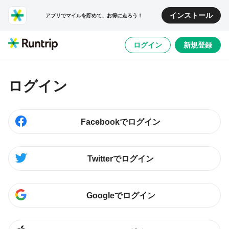
インストール
アプリでマイルを貯めて、お得に走ろう！
ログイン
新規登録
ログイン
Facebookでログイン
Twitterでログイン
Googleでログイン