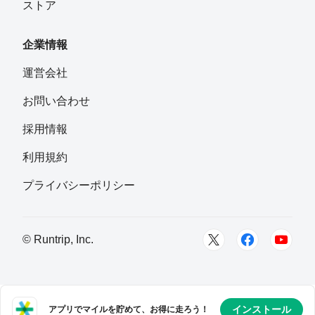
ストア
企業情報
運営会社
お問い合わせ
採用情報
利用規約
プライバシーポリシー
© Runtrip, Inc.
インストール
アプリでマイルを貯めて、お得に走ろう！