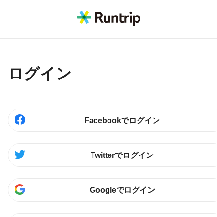
ログイン
Facebookでログイン
Twitterでログイン
Googleでログイン