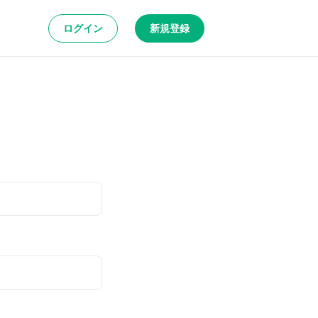
ログイン
新規登録