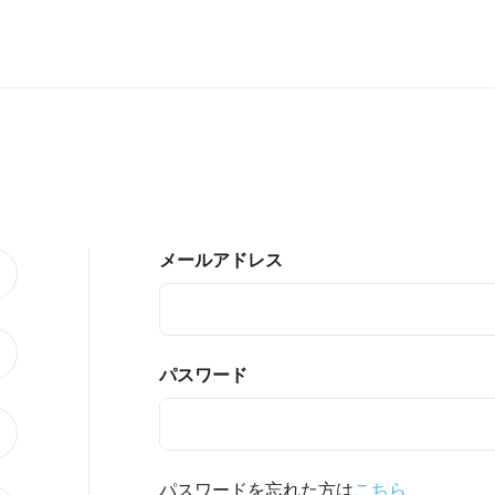
メールアドレス
パスワード
パスワードを忘れた方は
こちら