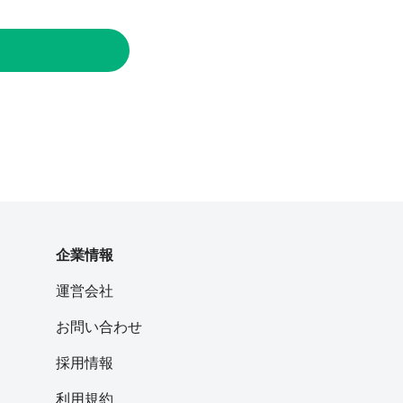
企業情報
運営会社
お問い合わせ
採用情報
利用規約