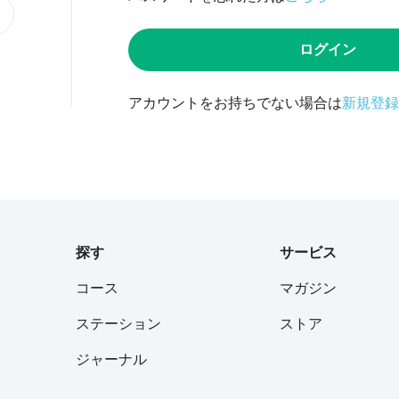
ログイン
アカウントをお持ちでない場合は
新規登録
探す
サービス
コース
マガジン
ステーション
ストア
ジャーナル