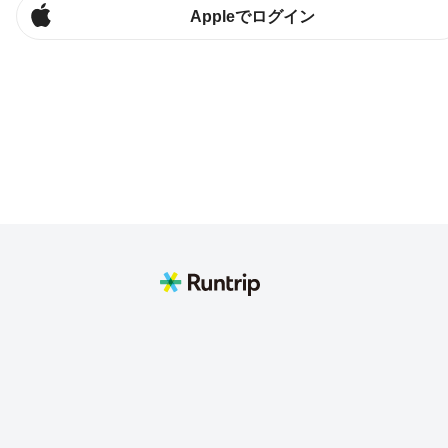
Appleでログイン