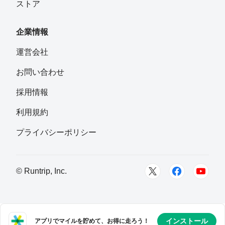
ストア
企業情報
運営会社
お問い合わせ
採用情報
利用規約
プライバシーポリシー
© Runtrip, Inc.
インストール
アプリでマイルを貯めて、お得に走ろう！