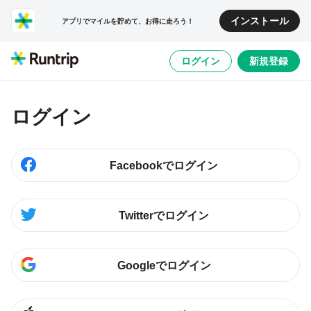
インストール
アプリでマイルを貯めて、お得に走ろう！
ログイン
新規登録
ログイン
Facebookでログイン
Twitterでログイン
Googleでログイン