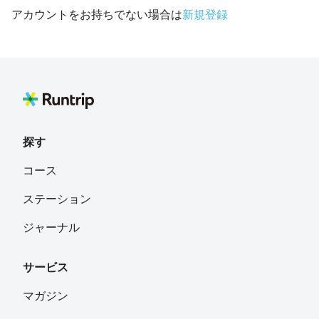
アカウントをお持ちでない場合は
新規登録
探す
コース
ステーション
ジャーナル
サービス
マガジン