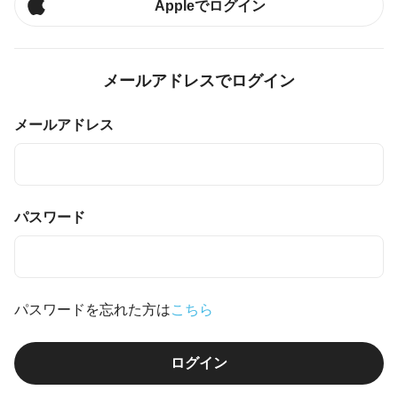
Appleでログイン
メールアドレスでログイン
メールアドレス
パスワード
パスワードを忘れた方は
こちら
ログイン