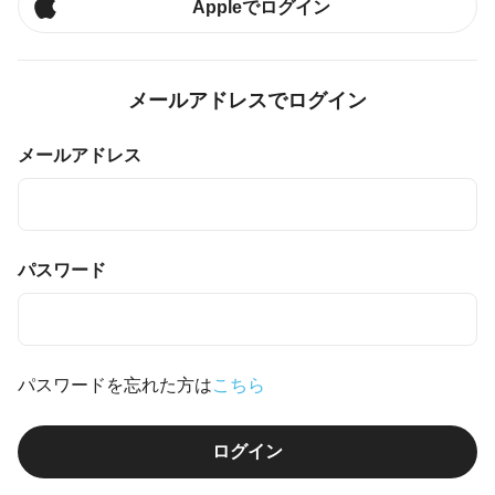
Appleでログイン
メールアドレスでログイン
メールアドレス
パスワード
パスワードを忘れた方は
こちら
ログイン