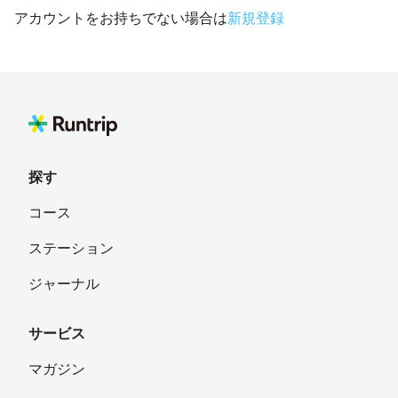
アカウントをお持ちでない場合は
新規登録
探す
コース
ステーション
ジャーナル
サービス
マガジン