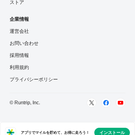
ストア
企業情報
運営会社
お問い合わせ
採用情報
利用規約
プライバシーポリシー
© Runtrip, Inc.
インストール
アプリでマイルを貯めて、お得に走ろう！