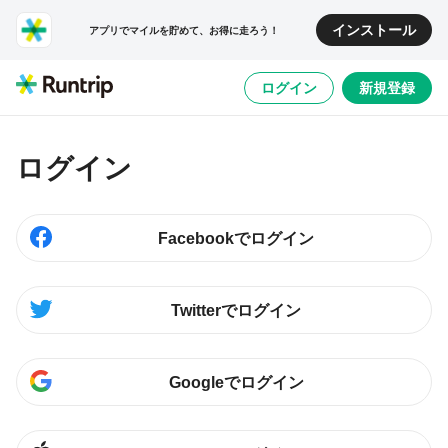
インストール
アプリでマイルを貯めて、お得に走ろう！
ログイン
新規登録
ログイン
Facebookでログイン
Twitterでログイン
Googleでログイン