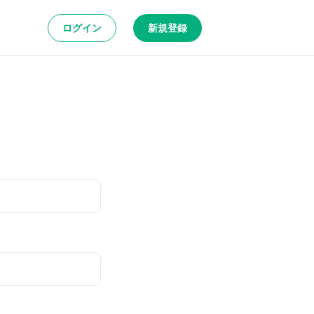
ログイン
新規登録