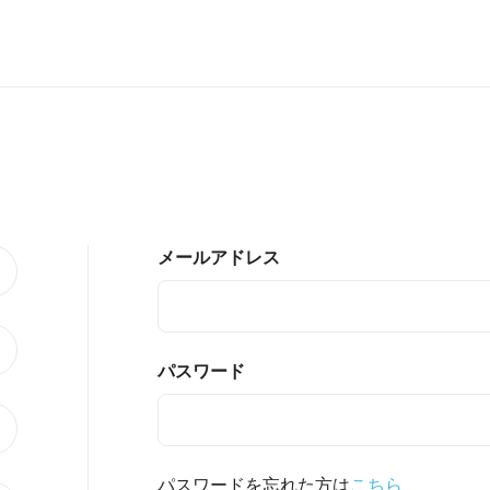
メールアドレス
パスワード
パスワードを忘れた方は
こちら