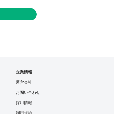
企業情報
運営会社
お問い合わせ
採用情報
利用規約