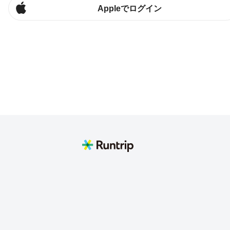
Appleでログイン