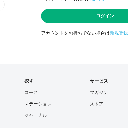
ログイン
アカウントをお持ちでない場合は
新規登録
探す
サービス
コース
マガジン
ステーション
ストア
ジャーナル