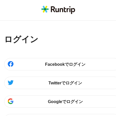
ログイン
Facebookでログイン
Twitterでログイン
Googleでログイン