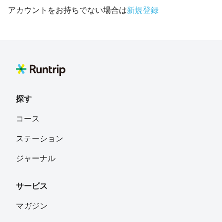
アカウントをお持ちでない場合は
新規登録
探す
コース
ステーション
ジャーナル
サービス
マガジン