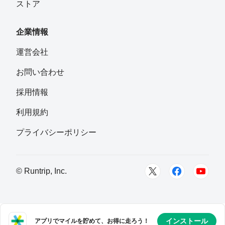
ストア
企業情報
運営会社
お問い合わせ
採用情報
利用規約
プライバシーポリシー
© Runtrip, Inc.
インストール
アプリでマイルを貯めて、お得に走ろう！