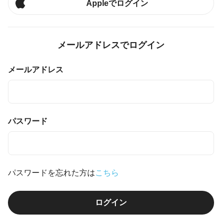
Appleでログイン
メールアドレスでログイン
メールアドレス
パスワード
パスワードを忘れた方は
こちら
ログイン