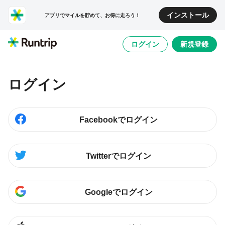
インストール
アプリでマイルを貯めて、お得に走ろう！
ログイン
新規登録
ログイン
Facebookでログイン
Twitterでログイン
Googleでログイン