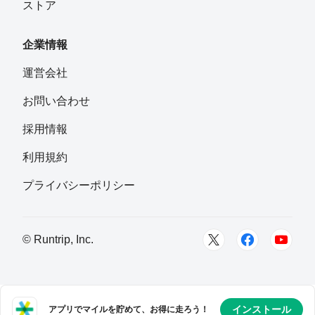
ストア
企業情報
運営会社
お問い合わせ
採用情報
利用規約
プライバシーポリシー
© Runtrip, Inc.
インストール
アプリでマイルを貯めて、お得に走ろう！