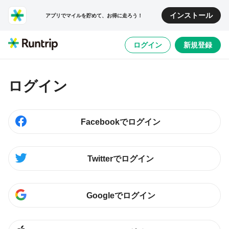
インストール
アプリでマイルを貯めて、お得に走ろう！
ログイン
新規登録
ログイン
Facebookでログイン
Twitterでログイン
Googleでログイン