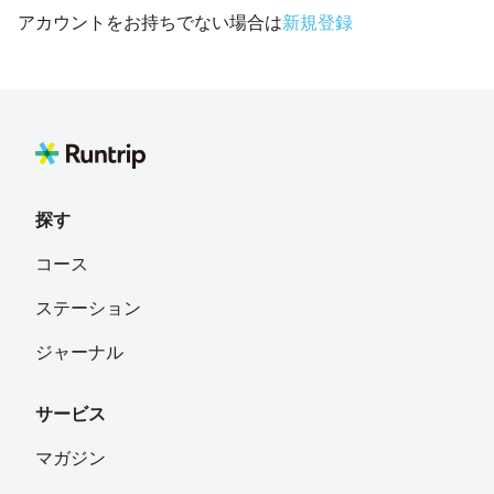
アカウントをお持ちでない場合は
新規登録
探す
コース
ステーション
ジャーナル
サービス
マガジン