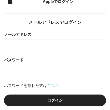
Appleでログイン
メールアドレスでログイン
メールアドレス
パスワード
パスワードを忘れた方は
こちら
ログイン