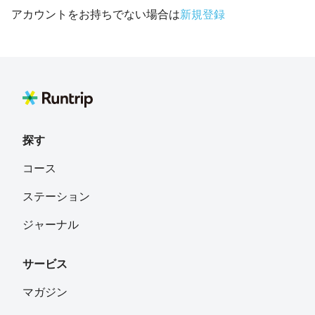
アカウントをお持ちでない場合は
新規登録
探す
コース
ステーション
ジャーナル
サービス
マガジン