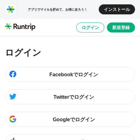
インストール
アプリでマイルを貯めて、お得に走ろう！
ログイン
新規登録
ログイン
Facebookでログイン
Twitterでログイン
Googleでログイン