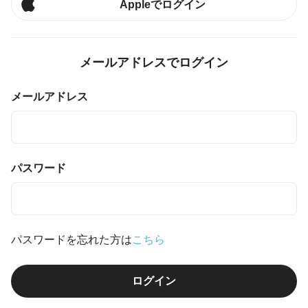
Appleでログイン
メールアドレスでログイン
メールアドレス
パスワード
パスワードを忘れた方は
こちら
ログイン