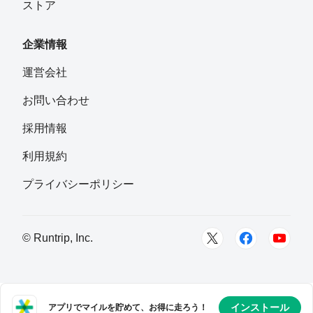
ストア
企業情報
運営会社
お問い合わせ
採用情報
利用規約
プライバシーポリシー
© Runtrip, Inc.
インストール
アプリでマイルを貯めて、お得に走ろう！