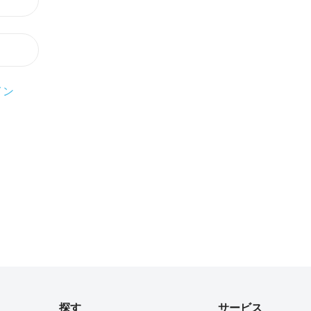
イン
探す
サービス