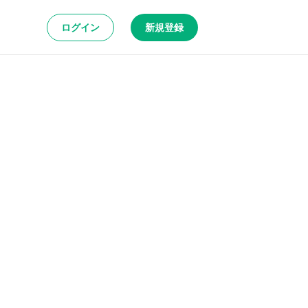
ログイン
新規登録