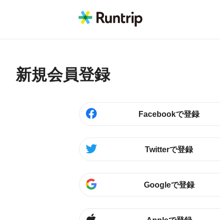
新規会員登録
Facebookで登録
Twitterで登録
Googleで登録