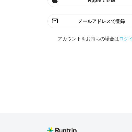
Appleで登録
メールアドレスで登録
アカウントをお持ちの場合は
ログ