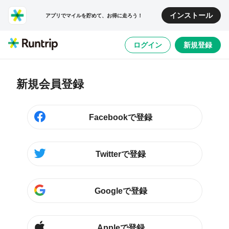
インストール
アプリでマイルを貯めて、お得に走ろう！
ログイン
新規登録
新規会員登録
Facebookで登録
Twitterで登録
Googleで登録
Appleで登録