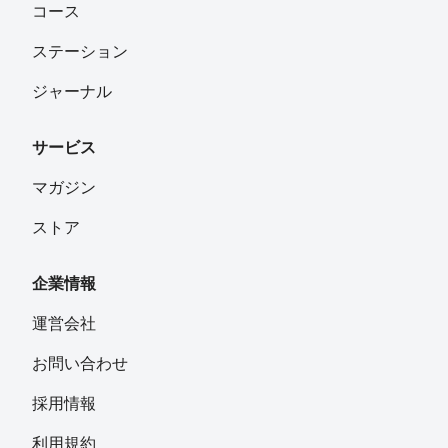
コース
ステーション
ジャーナル
サービス
マガジン
ストア
企業情報
運営会社
お問い合わせ
採用情報
利用規約