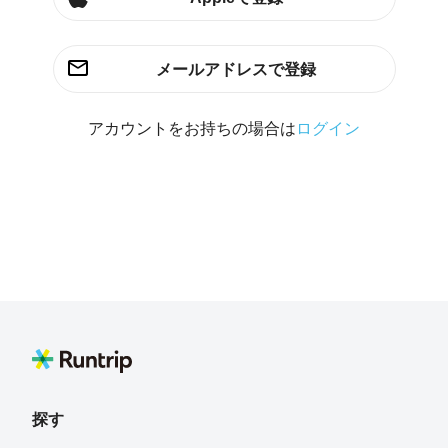
メールアドレスで登録
アカウントをお持ちの場合は
ログイン
探す