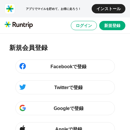
インストール
アプリでマイルを貯めて、お得に走ろう！
ログイン
新規登録
新規会員登録
Facebookで登録
Twitterで登録
Googleで登録
Appleで登録