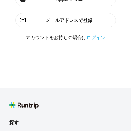
メールアドレスで登録
アカウントをお持ちの場合は
ログイン
探す