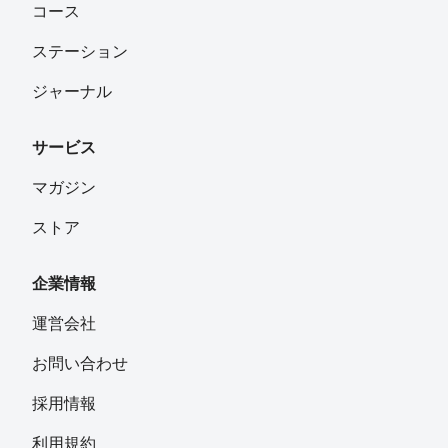
コース
ステーション
ジャーナル
サービス
マガジン
ストア
企業情報
運営会社
お問い合わせ
採用情報
利用規約