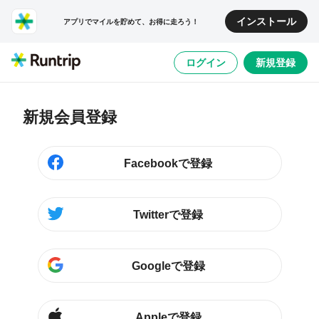
インストール
アプリでマイルを貯めて、お得に走ろう！
ログイン
新規登録
新規会員登録
Facebookで登録
Twitterで登録
Googleで登録
Appleで登録