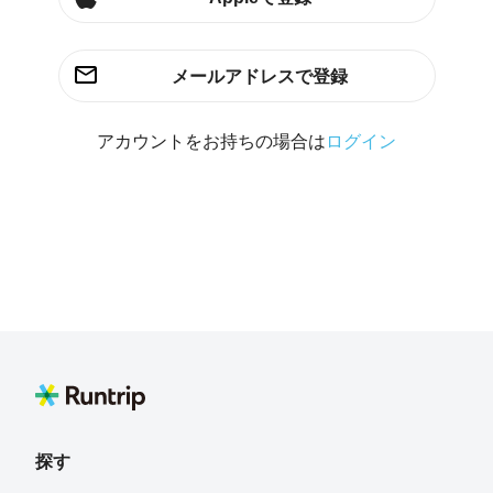
メールアドレスで登録
アカウントをお持ちの場合は
ログイン
探す