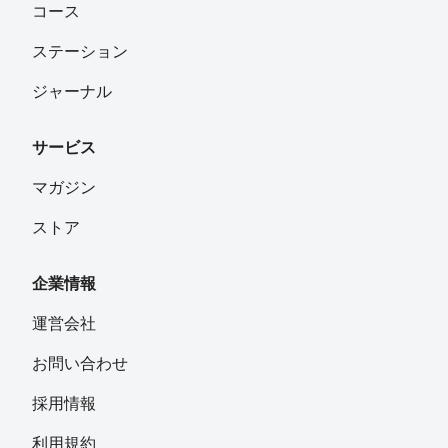
コース
ステーション
ジャーナル
サービス
マガジン
ストア
企業情報
運営会社
お問い合わせ
採用情報
利用規約