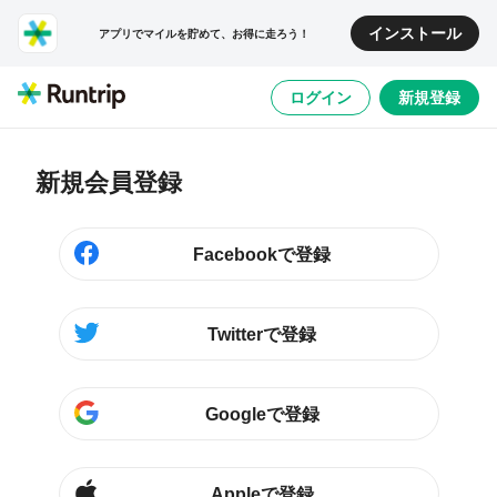
インストール
アプリでマイルを貯めて、お得に走ろう！
ログイン
新規登録
新規会員登録
Facebookで登録
Twitterで登録
Googleで登録
Appleで登録