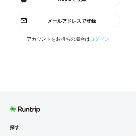
メールアドレスで登録
アカウントをお持ちの場合は
ログイン
探す